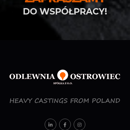
DO WSPÓŁPRACY!