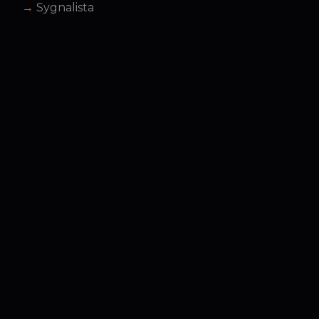
Sygnalista