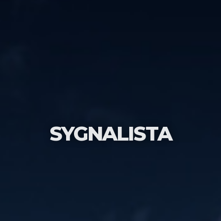
SYGNALISTA