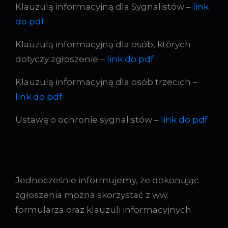
Klauzulą informacyjną dla Sygnalistów –
link
do pdf
Klauzulą informacyjną dla osób, których
dotyczy zgłoszenie –
link do pdf
Klauzulą informacyjną dla osób trzecich –
link do pdf
Ustawą o ochronie sygnalistów –
link do pdf
Jednocześnie informujemy, że dokonując
zgłoszenia można skorzystać z ww.
formularza oraz klauzuli informacyjnych.