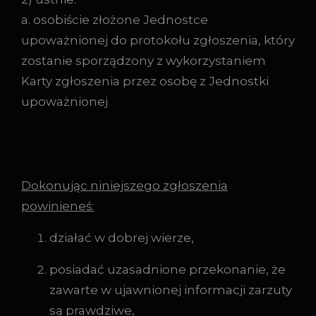
a. osobiście złożone Jednostce
upoważnionej do protokołu zgłoszenia, który
zostanie sporządzony z wykorzystaniem
Karty zgłoszenia przez osobę z Jednostki
upoważnionej
Dokonując niniejszego zgłoszenia
powinieneś:
działać w dobrej wierze,
posiadać uzasadnione przekonanie, że
zawarte w ujawnionej informacji zarzuty
są prawdziwe,