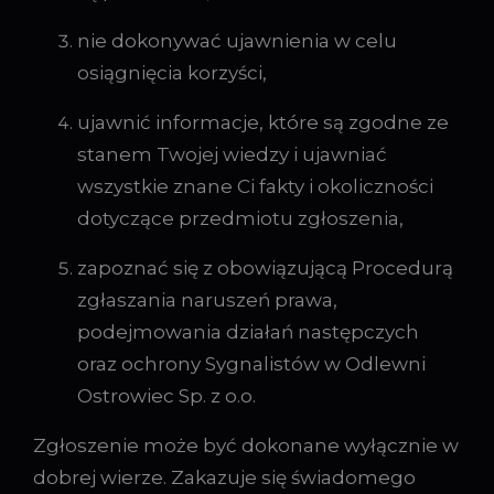
nie dokonywać ujawnienia w celu
osiągnięcia korzyści,
ujawnić informacje, które są zgodne ze
stanem Twojej wiedzy i ujawniać
wszystkie znane Ci fakty i okoliczności
dotyczące przedmiotu zgłoszenia,
zapoznać się z obowiązującą Procedurą
zgłaszania naruszeń prawa,
podejmowania działań następczych
oraz ochrony Sygnalistów w Odlewni
Ostrowiec Sp. z o.o.
Zgłoszenie może być dokonane wyłącznie w
dobrej wierze. Zakazuje się świadomego