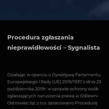
Procedura zgłaszania
nieprawidłowości – Sygnalista
Działając w oparciu o Dyrektywę Parlamentu
Europejskiego i Rady (UE) 2019/1937 z dnia 23
października 2019r. w sprawie ochrony osób
zgłaszających naruszenia prawa w Odlewni
Ostrowiec Sp. z o.o. opracowano Procedurę